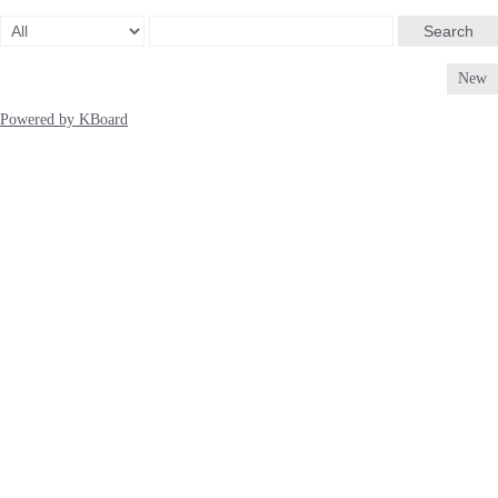
Search
New
Powered by KBoard