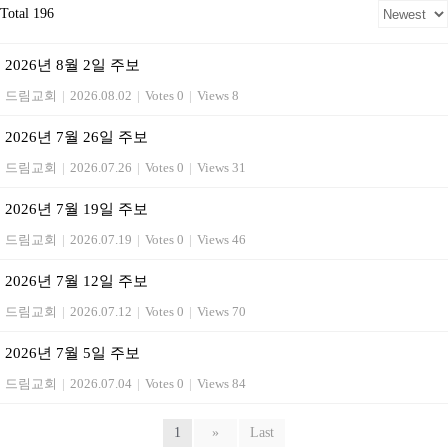
Total 196
2026년 8월 2일 주보
드림교회
|
2026.08.02
|
Votes 0
|
Views 8
2026년 7월 26일 주보
드림교회
|
2026.07.26
|
Votes 0
|
Views 31
2026년 7월 19일 주보
드림교회
|
2026.07.19
|
Votes 0
|
Views 46
2026년 7월 12일 주보
드림교회
|
2026.07.12
|
Votes 0
|
Views 70
2026년 7월 5일 주보
드림교회
|
2026.07.04
|
Votes 0
|
Views 84
1
»
Last