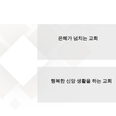
은혜가 넘치는 교회
행복한 신앙 생활을 하는 교회