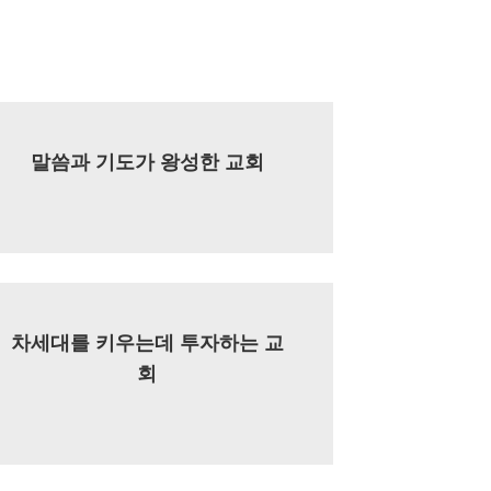
말씀과 기도가 왕성한 교회
차세대를 키우는데 투자하는 교
회