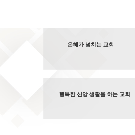
은혜가 넘치는 교회
행복한 신앙 생활을 하는 교회