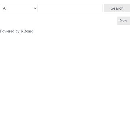
Search
New
Powered by KBoard