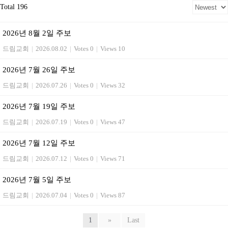
Total 196
2026년 8월 2일 주보
드림교회
|
2026.08.02
|
Votes 0
|
Views 10
2026년 7월 26일 주보
드림교회
|
2026.07.26
|
Votes 0
|
Views 32
2026년 7월 19일 주보
드림교회
|
2026.07.19
|
Votes 0
|
Views 47
2026년 7월 12일 주보
드림교회
|
2026.07.12
|
Votes 0
|
Views 71
2026년 7월 5일 주보
드림교회
|
2026.07.04
|
Votes 0
|
Views 87
1
»
Last