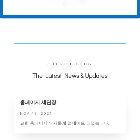
CHURCH BLOG
The Latest News & Updates
홈페이지 새단장
NOV 19, 2021
교회 홈페이지가 새롭게 업데이트 되었습니다.