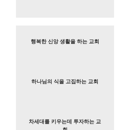
행복한 신앙 생활을 하는 교회
하나님의 식을 고집하는 교회
차세대를 키우는데 투자하는 교
회