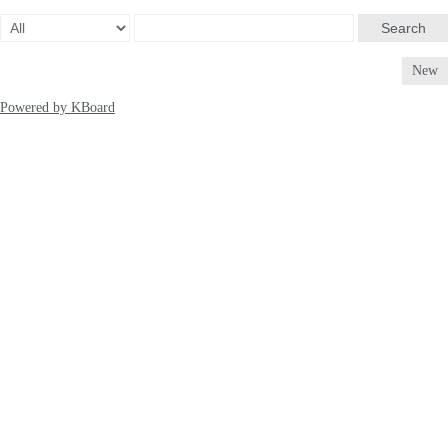
Search
New
Powered by KBoard