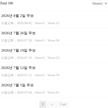
Total 196
2026년 8월 2일 주보
드림교회
|
2026.08.02
|
Votes 0
|
Views 15
2026년 7월 26일 주보
드림교회
|
2026.07.26
|
Votes 0
|
Views 39
2026년 7월 19일 주보
드림교회
|
2026.07.19
|
Votes 0
|
Views 53
2026년 7월 12일 주보
드림교회
|
2026.07.12
|
Votes 0
|
Views 76
2026년 7월 5일 주보
드림교회
|
2026.07.04
|
Votes 0
|
Views 91
1
»
Last