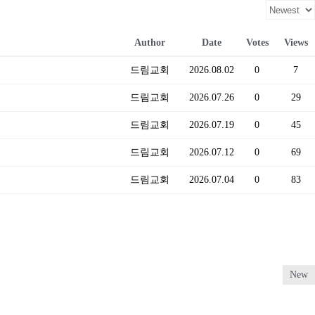
Author
Date
Votes
Views
드림교회
2026.08.02
0
7
드림교회
2026.07.26
0
29
드림교회
2026.07.19
0
45
드림교회
2026.07.12
0
69
드림교회
2026.07.04
0
83
New