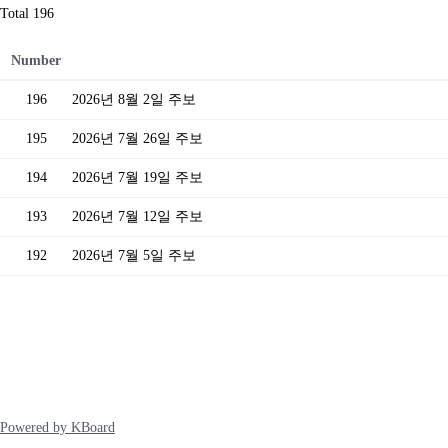
Total 196
Number
196
2026년 8월 2일 주보
195
2026년 7월 26일 주보
194
2026년 7월 19일 주보
193
2026년 7월 12일 주보
192
2026년 7월 5일 주보
Powered by KBoard