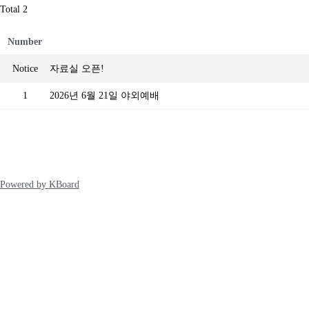
Total 2
Number
Notice
자료실 오픈!
1
2026년 6월 21일 야외예배
Powered by KBoard