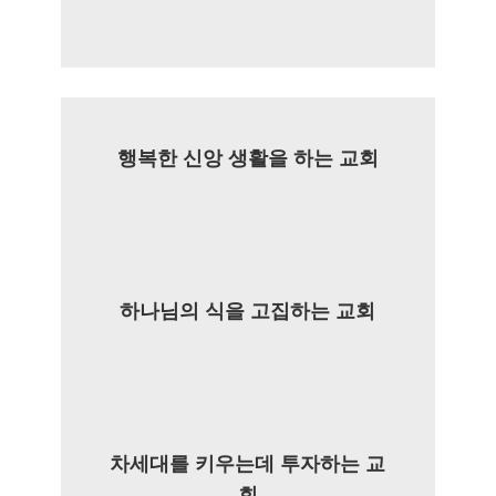
행복한 신앙 생활을 하는 교회
하나님의 식을 고집하는 교회
차세대를 키우는데 투자하는 교
회