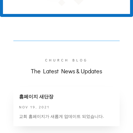
CHURCH BLOG
The Latest News & Updates
홈페이지 새단장
NOV 19, 2021
교회 홈페이지가 새롭게 업데이트 되었습니다.