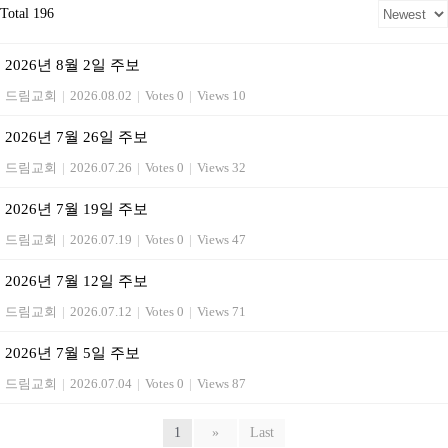
Total 196
2026년 8월 2일 주보
드림교회
|
2026.08.02
|
Votes 0
|
Views 10
2026년 7월 26일 주보
드림교회
|
2026.07.26
|
Votes 0
|
Views 32
2026년 7월 19일 주보
드림교회
|
2026.07.19
|
Votes 0
|
Views 47
2026년 7월 12일 주보
드림교회
|
2026.07.12
|
Votes 0
|
Views 71
2026년 7월 5일 주보
드림교회
|
2026.07.04
|
Votes 0
|
Views 87
1
»
Last