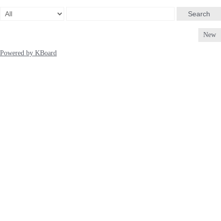
Search
New
Powered by KBoard