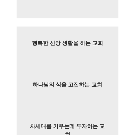
행복한 신앙 생활을 하는 교회
하나님의 식을 고집하는 교회
차세대를 키우는데 투자하는 교
회