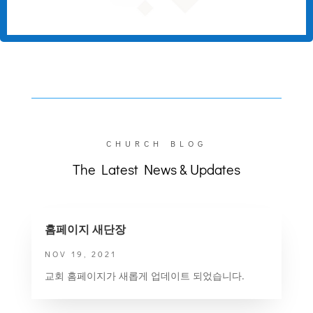
CHURCH BLOG
The Latest News & Updates
홈페이지 새단장
NOV 19, 2021
교회 홈페이지가 새롭게 업데이트 되었습니다.