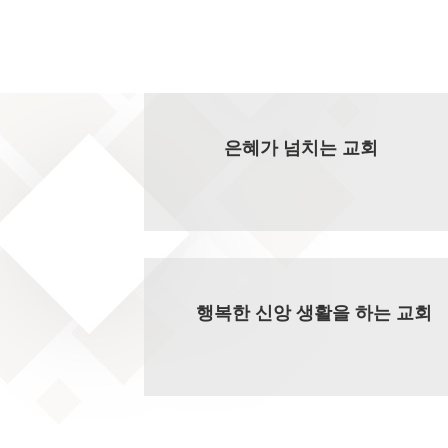
은혜가 넘치는 교회
행복한 신앙 생활을 하는 교회