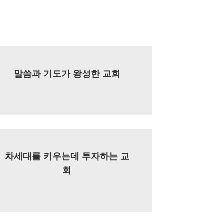
말씀과 기도가 왕성한 교회
차세대를 키우는데 투자하는 교
회