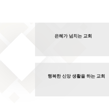
은혜가 넘치는 교회
행복한 신앙 생활을 하는 교회