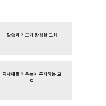
말씀과 기도가 왕성한 교회
차세대를 키우는데 투자하는 교
회