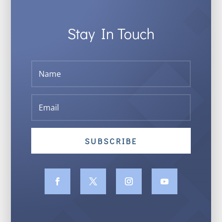
Stay In Touch
SUBSCRIBE