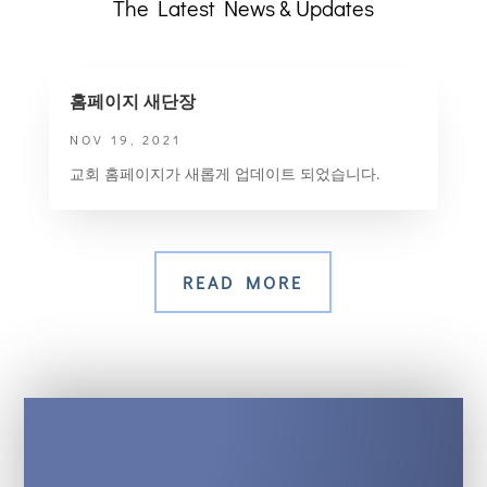
The Latest News & Updates
홈페이지 새단장
NOV 19, 2021
교회 홈페이지가 새롭게 업데이트 되었습니다.
READ MORE