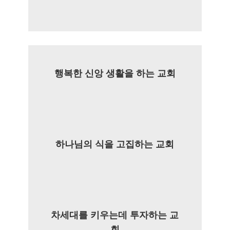
행복한 신앙 생활을 하는 교회
하나님의 식을 고집하는 교회
차세대를 키우는데 투자하는 교
회