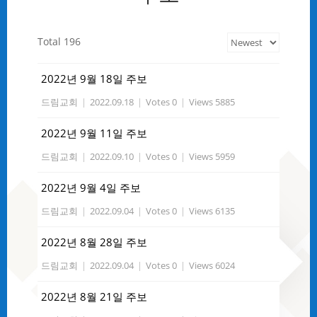
Total 196
2022년 9월 18일 주보
드림교회
|
2022.09.18
|
Votes 0
|
Views 5885
2022년 9월 11일 주보
드림교회
|
2022.09.10
|
Votes 0
|
Views 5959
2022년 9월 4일 주보
드림교회
|
2022.09.04
|
Votes 0
|
Views 6135
2022년 8월 28일 주보
드림교회
|
2022.09.04
|
Votes 0
|
Views 6024
2022년 8월 21일 주보