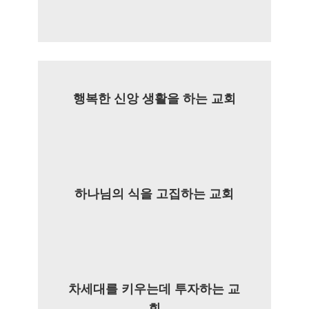
행복한 신앙 생활을 하는 교회
하나님의 식을 고집하는 교회
차세대를 키우는데 투자하는 교
회