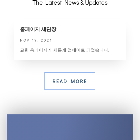
The Latest News & Updates
홈페이지 새단장
NOV 19, 2021
교회 홈페이지가 새롭게 업데이트 되었습니다.
READ MORE