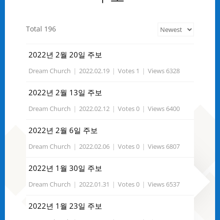
Total 196
2022년 2월 20일 주보
Dream Church
|
2022.02.19
|
Votes 1
|
Views 6328
2022년 2월 13일 주보
Dream Church
|
2022.02.12
|
Votes 0
|
Views 6400
2022년 2월 6일 주보
Dream Church
|
2022.02.06
|
Votes 0
|
Views 6807
2022년 1월 30일 주보
Dream Church
|
2022.01.31
|
Votes 0
|
Views 6537
2022년 1월 23일 주보