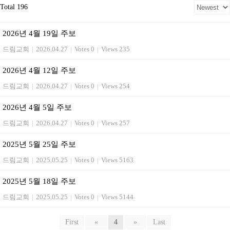
Total 196
2026년 4월 19일 주보
드림교회
|
2026.04.27
|
Votes 0
|
Views 235
2026년 4월 12일 주보
드림교회
|
2026.04.27
|
Votes 0
|
Views 254
2026년 4월 5일 주보
드림교회
|
2026.04.27
|
Votes 0
|
Views 257
2025년 5월 25일 주보
드림교회
|
2025.05.25
|
Votes 0
|
Views 5163
2025년 5월 18일 주보
드림교회
|
2025.05.25
|
Votes 0
|
Views 5144
First
«
4
»
Last