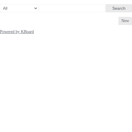
Search
New
Powered by KBoard